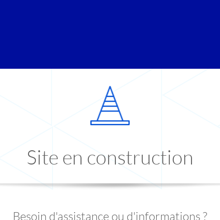
Site en construction
Besoin d'assistance ou d'informations ?