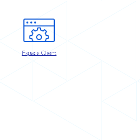
Espace Client