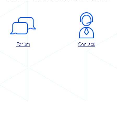
Forum
Contact