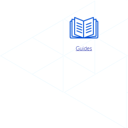
Guides